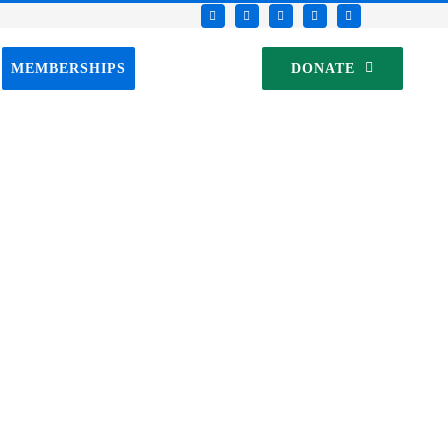
MEMBERSHIPS
DONATE