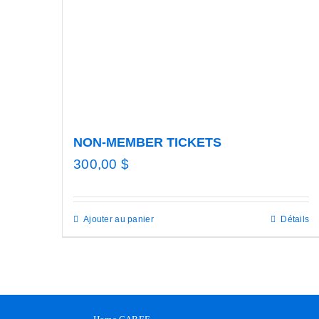
NON-MEMBER TICKETS
300,00
$
Ajouter au panier
Détails