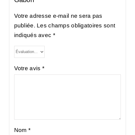
Votre adresse e-mail ne sera pas
publiée.
Les champs obligatoires sont
indiqués avec
*
Votre avis
*
Nom
*