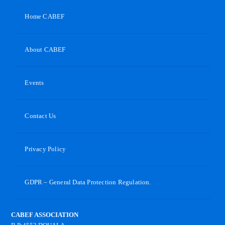
Home CABEF
About CABEF
Events
Contact Us
Privacy Policy
GDPR – General Data Protection Regulation.
CABEF ASSOCIATION