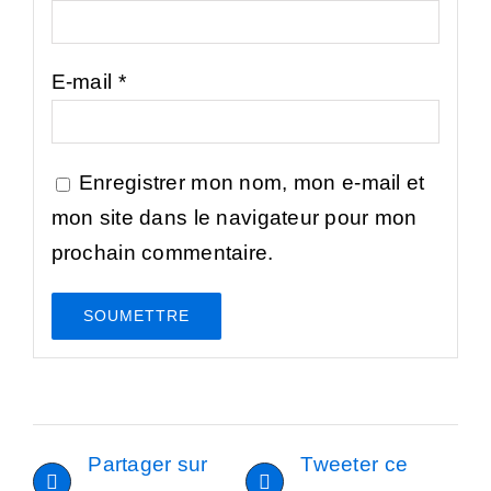
E-mail
*
Enregistrer mon nom, mon e-mail et
mon site dans le navigateur pour mon
prochain commentaire.
Partager sur
Tweeter ce