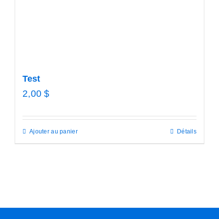
Test
2,00
$
Ajouter au panier
Détails