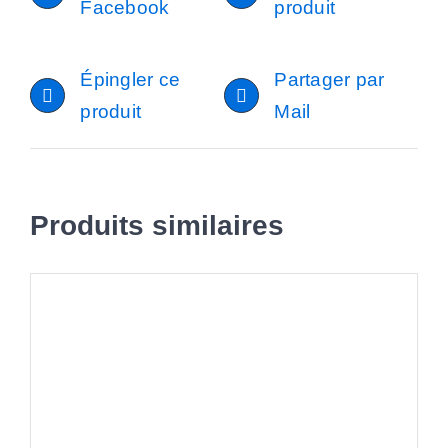
Facebook
produit
Épingler ce
Partager par
produit
Mail
Produits similaires