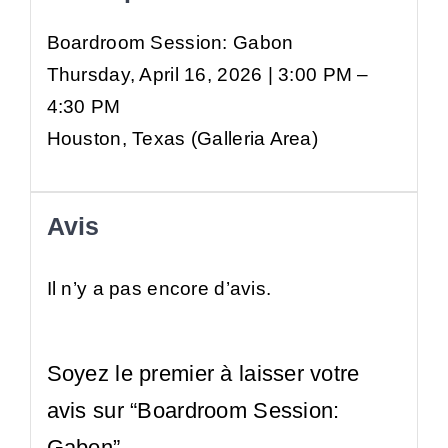
Boardroom Session: Gabon
Thursday, April 16, 2026 | 3:00 PM –
4:30 PM
Houston, Texas (Galleria Area)
Avis
Il n’y a pas encore d’avis.
Soyez le premier à laisser votre
avis sur “Boardroom Session:
Gabon”