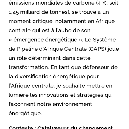
émissions mondiales de carbone (4 %, soit
1,45 milliard de tonnes), se trouve à un
moment critique, notamment en Afrique
centrale qui est à l’aube de son
« émergence énergétique ». Le Système
de Pipeline d’Afrique Centrale (CAPS) joue
un rôle déterminant dans cette
transformation. En tant que défenseur de
la diversification énergétique pour
l’Afrique centrale, je souhaite mettre en
lumière les innovations et stratégies qui
façonnent notre environnement
énergétique.
Contexte : Catalyseurs du changement