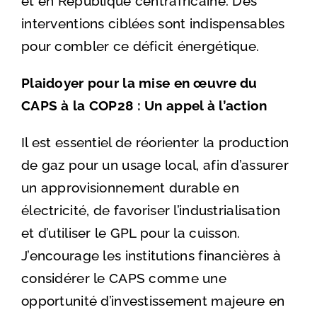
et en République centrafricaine. Des
interventions ciblées sont indispensables
pour combler ce déficit énergétique.
Plaidoyer pour la mise en œuvre du
CAPS à la COP28 : Un appel à l’action
Il est essentiel de réorienter la production
de gaz pour un usage local, afin d’assurer
un approvisionnement durable en
électricité, de favoriser l’industrialisation
et d’utiliser le GPL pour la cuisson.
J’encourage les institutions financières à
considérer le CAPS comme une
opportunité d’investissement majeure en