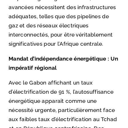
avancées nécessitent des infrastructures
adéquates, telles que des pipelines de
gaz et des réseaux électriques
interconnectés, pour être véritablement
significatives pour l’Afrique centrale.
Mandat d’indépendance énergétique : Un
impératif régional
Avec le Gabon affichant un taux
d’électrification de 91 %, l’autosuffisance
énergétique apparaît comme une
nécessité urgente, particulièrement face
aux faibles taux d’électrification au Tchad