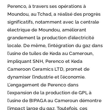
Perenco, à travers ses opérations à
Moundou, au Tchad, a réalisé des progrès
significatifs, notamment avec la centrale
électrique de Moundou, améliorant
grandement la production d’électricité
locale. De même, l’intégration du gaz dans
l’usine de tuiles de Keda au Cameroun,
impliquant SNH, Perenco et Keda
Cameroon Ceramics LTD, promet de
dynamiser l’industrie et l’économie.
L’engagement de Perenco dans
l’expansion de la production de GPL à
l’usine de BIPAGA au Cameroun démontre
l’impact large du gaz. Toutefois, ces