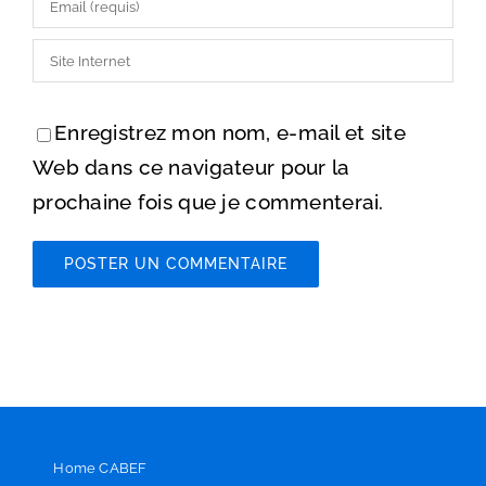
Enregistrez mon nom, e-mail et site
Web dans ce navigateur pour la
prochaine fois que je commenterai.
Home CABEF