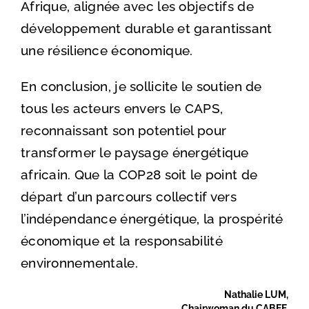
Afrique, alignée avec les objectifs de
développement durable et garantissant
une résilience économique.
En conclusion, je sollicite le soutien de
tous les acteurs envers le CAPS,
reconnaissant son potentiel pour
transformer le paysage énergétique
africain. Que la COP28 soit le point de
départ d’un parcours collectif vers
l’indépendance énergétique, la prospérité
économique et la responsabilité
environnementale.
Nathalie LUM,
Chairwoman du CABEF.