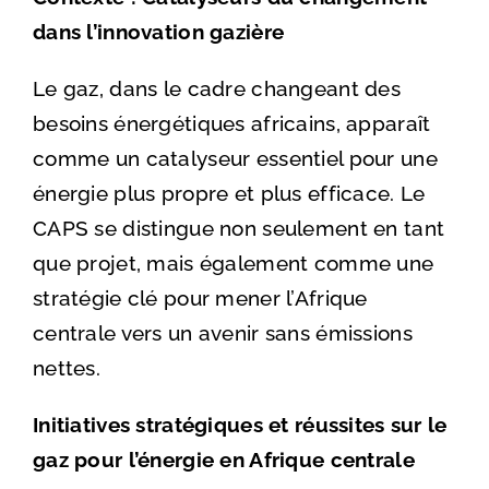
dans l’innovation gazière
Le gaz, dans le cadre changeant des
besoins énergétiques africains, apparaît
comme un catalyseur essentiel pour une
énergie plus propre et plus efficace. Le
CAPS se distingue non seulement en tant
que projet, mais également comme une
stratégie clé pour mener l’Afrique
centrale vers un avenir sans émissions
nettes.
Initiatives stratégiques et réussites sur le
gaz pour l’énergie en Afrique centrale