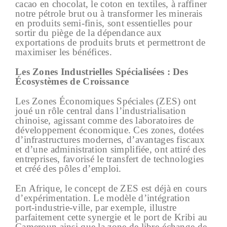
cacao en chocolat, le coton en textiles, à raffiner
notre pétrole brut ou à transformer les minerais
en produits semi-finis, sont essentielles pour
sortir du piège de la dépendance aux
exportations de produits bruts et permettront de
maximiser les bénéfices.
Les Zones Industrielles Spécialisées : Des
Écosystèmes de Croissance
Les Zones Économiques Spéciales (ZES) ont
joué un rôle central dans l’industrialisation
chinoise, agissant comme des laboratoires de
développement économique. Ces zones, dotées
d’infrastructures modernes, d’avantages fiscaux
et d’une administration simplifiée, ont attiré des
entreprises, favorisé le transfert de technologies
et créé des pôles d’emploi.
En Afrique, le concept de ZES est déjà en cours
d’expérimentation. Le modèle d’intégration
port-industrie-ville, par exemple, illustre
parfaitement cette synergie et le port de Kribi au
Cameroun ainsi que la zone de libre-échange de