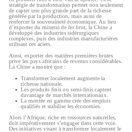
stratégie de transformation permet non seulement
de capter une plus grande part de la richesse
générée par la production, mais aussi de
renforcer la souveraineté économique. Au lieu
d’exporter du minerai de fer brut, la Chine a
développé des industries sidérurgiques
complexes, puis des industries manufacturières
utilisant ces aciers.
Ainsi, exporter des matières premières brutes
prive les pays africains de revenus considérables.
La Chine a montré que :
Transformer localement augmente la
richesse nationale.
Les produits finis ou semi-finis captent
davantage de marchés internationaux.
La montée en gamme crée des emplois
qualifiés et stabilise les économies.
Alors l’Afrique, riche en ressources naturelles,
doit impérativement s’engager dans cette voie.
Des initiatives visant à transformer localement le