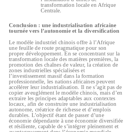
transformation locale en Afrique
Centrale.
Conclusion : une industrialisation africaine
tournée vers l’autonomie et la diversification
Le modèle industriel chinois offre à l’Afrique
une feuille de route pragmatique pour son
propre développement. En se concentrant sur la
transformation locale des matières premières, la
promotion des chaînes de valeur, la création de
zones industrielles spécialisées et
l’investissement massif dans la formation
professionnelle, les nations africaines peuvent
accélérer leur industrialisation. Il ne s’agit pas de
copier aveuglément le modèle chinois, mais d’en
extraire les principes adaptables aux contextes
locaux, afin de construire une industrialisation
autonome, créatrice de richesse et d’emplois
durables. L’objectif étant de passer d’une
économie dépendante à une économie diversifiée
et résiliente, capable de s’intégrer pleinement et
avantageusement dans l’économie mondiale.