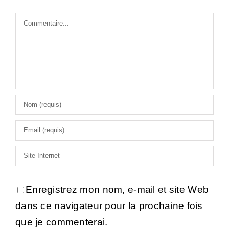
Commentaire
Enregistrez mon nom, e-mail et site Web
dans ce navigateur pour la prochaine fois
que je commenterai.