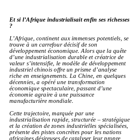
Et si l’Afrique industrialisait enfin ses richesses
?
L’Afrique, continent aux immenses potentiels, se
trouve à un carrefour décisif de son
développement économique. Alors que la quête
d’une industrialisation durable et créatrice de
valeur s’intensifie, le modèle de développement
industriel chinois offre un prisme d’analyse
riche en enseignements. La Chine, en quelques
décennies, a opéré une transformation
économique spectaculaire, passant d’une
économie agraire à une puissance
manufacturière mondiale.
Cette trajectoire, marquée par une
industrialisation rapide, structurée – stratégique
et la création de zones industrielles spécialisées,
présente des pistes concrètes pour les nations
africaines désireuses de catalyser leur propre