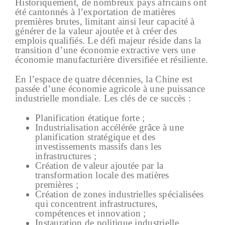
Historiquement, de nombreux pays africains ont
été cantonnés à l’exportation de matières
premières brutes, limitant ainsi leur capacité à
générer de la valeur ajoutée et à créer des
emplois qualifiés. Le défi majeur réside dans la
transition d’une économie extractive vers une
économie manufacturière diversifiée et résiliente.
En l’espace de quatre décennies, la Chine est
passée d’une économie agricole à une puissance
industrielle mondiale. Les clés de ce succès :
Planification étatique forte ;
Industrialisation accélérée grâce à une
planification stratégique et des
investissements massifs dans les
infrastructures ;
Création de valeur ajoutée par la
transformation locale des matières
premières ;
Création de zones industrielles spécialisées
qui concentrent infrastructures,
compétences et innovation ;
Instauration de politique industrielle