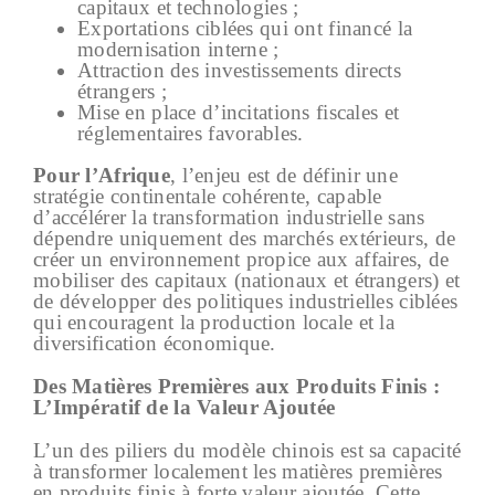
capitaux et technologies ;
Exportations ciblées qui ont financé la
modernisation interne ;
Attraction des investissements directs
étrangers ;
Mise en place d’incitations fiscales et
réglementaires favorables.
Pour l’Afrique
, l’enjeu est de définir une
stratégie continentale cohérente, capable
d’accélérer la transformation industrielle sans
dépendre uniquement des marchés extérieurs, de
créer un environnement propice aux affaires, de
mobiliser des capitaux (nationaux et étrangers) et
de développer des politiques industrielles ciblées
qui encouragent la production locale et la
diversification économique.
Des Matières Premières aux Produits Finis :
L’Impératif de la Valeur Ajoutée
L’un des piliers du modèle chinois est sa capacité
à transformer localement les matières premières
en produits finis à forte valeur ajoutée. Cette