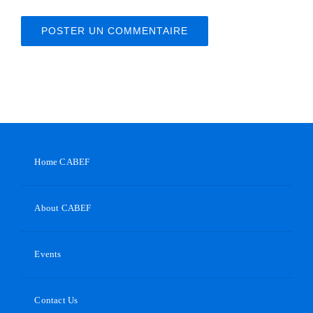
Home CABEF
About CABEF
Events
Contact Us