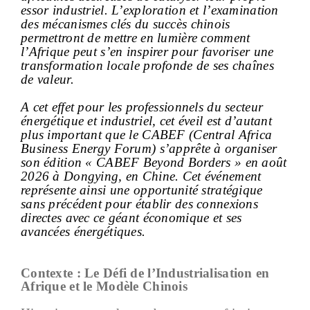
essor industriel. L’exploration et l’examination
des mécanismes clés du succès chinois
permettront de mettre en lumière comment
l’Afrique peut s’en inspirer pour favoriser une
transformation locale profonde de ses chaînes
de valeur.
A cet effet pour les professionnels du secteur
énergétique et industriel, cet éveil est d’autant
plus important que le CABEF (Central Africa
Business Energy Forum) s’apprête à organiser
son édition « CABEF Beyond Borders » en août
2026 à Dongying, en Chine. Cet événement
représente ainsi une opportunité stratégique
sans précédent pour établir des connexions
directes avec ce géant économique et ses
avancées énergétiques.
Contexte : Le Défi de l’Industrialisation en
Afrique et le Modèle Chinois