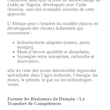
Lekki au Nigeria, développés avec l’aide
chinoise, sont des exemples concrets de cette
approche.
L’Afrique peut s’inspirer du modèle chinois en
développant des clusters industriels qui
concentrent :
Infrastructures adaptées (routes, ports,
énergie),
Main-d’œuvre qualifiée et abondante,
Synergies entre entreprises, recherche et
innovation,
afin de créer des zones industrielles régionales
spécialisées dans l’agro-industrie, l’énergie, les
mines, le pétrole, le gaz ou les technologies
vertes.
Former les Bâtisseurs de Demain : Le
Transfert de Compétences