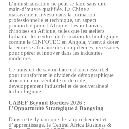
L’industrialisation ne peut se faire sans une
main-d’œuvre qualifiée. La Chine a
massivement investi dans la formation
professionnelle et technique, un aspect
primordial pour l’Afrique. Les initiatives
chinoises en Afrique, telles que les ateliers
Luban et les centres de formation technologique
comme le CINFOTEC en Angola, visent à doter
la jeunesse africaine des compétences nécessaires
pour opérer et innover dans les industries
modernes.
Ce transfert de savoir-faire est ainsi essentiel
pour transformer le dividende démographique
africain en un véritable moteur de
développement industriel et de souveraineté
technologique.
CABEF Beyond Borders 2026 :
L’Opportunité Stratégique à Dongying
Dans cette dynamique de rapprochement et
d’apprentissage, le Central Africa Business &