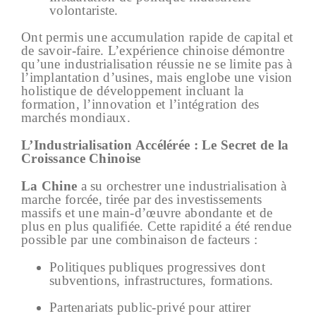
volontariste.
Ont permis une accumulation rapide de capital et
de savoir-faire. L’expérience chinoise démontre
qu’une industrialisation réussie ne se limite pas à
l’implantation d’usines, mais englobe une vision
holistique de développement incluant la
formation, l’innovation et l’intégration des
marchés mondiaux.
L’Industrialisation Accélérée : Le Secret de la
Croissance Chinoise
La Chine
a su orchestrer une industrialisation à
marche forcée, tirée par des investissements
massifs et une main-d’œuvre abondante et de
plus en plus qualifiée. Cette rapidité a été rendue
possible par une combinaison de facteurs :
Politiques publiques progressives dont
subventions, infrastructures, formations.
Partenariats public-privé pour attirer