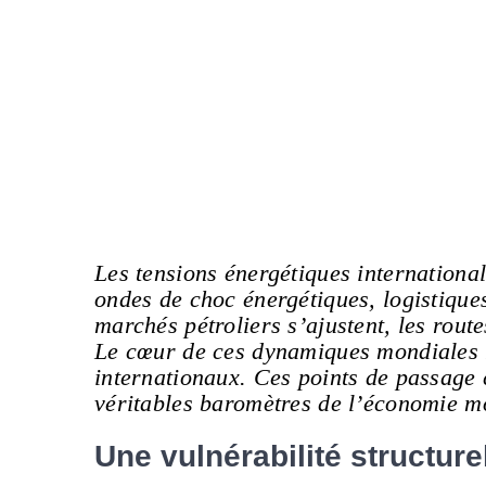
Les tensions énergétiques internationa
ondes de choc énergétiques, logistique
marchés pétroliers s’ajustent, les rout
Le cœur de ces dynamiques mondiales re
internationaux. Ces points de passage 
véritables baromètres de l’économie m
Une vulnérabilité structurel