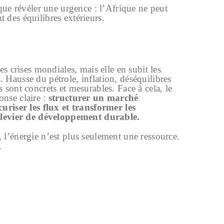
 que révéler une urgence : l’Afrique ne peut
 des équilibres extérieurs.
es crises mondiales, mais elle en subit les
Hausse du pétrole, inflation, déséquilibres
 sont concrets et mesurables. Face à cela, le
nse claire :
structurer un marché
uriser les flux et transformer les
n levier de développement durable.
l’énergie n’est plus seulement une ressource.
.