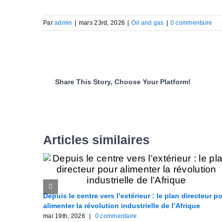
Par
admin
|
mars 23rd, 2026
|
Oil and gas
|
0 commentaire
Share This Story, Choose Your Platform!
Articles similaires
Depuis le centre vers l’extérieur : le plan directeur p
alimenter la révolution industrielle de l’Afrique
mai 19th, 2026
|
0 commentaire