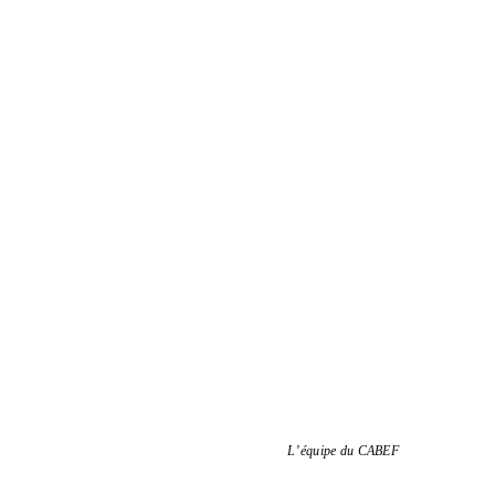
L’équipe du CABEF