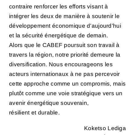
contraire renforcer les efforts visant à
intégrer les deux de manière à soutenir le
développement économique d’aujourd’hui
et la sécurité énergétique de demain.
Alors que le CABEF poursuit son travail à
travers la région, notre priorité demeure la
diversification. Nous encourageons les
acteurs internationaux à ne pas percevoir
cette approche comme un compromis, mais
plutôt comme une voie stratégique vers un
avenir énergétique souverain,
résilient et durable.
Koketso Lediga