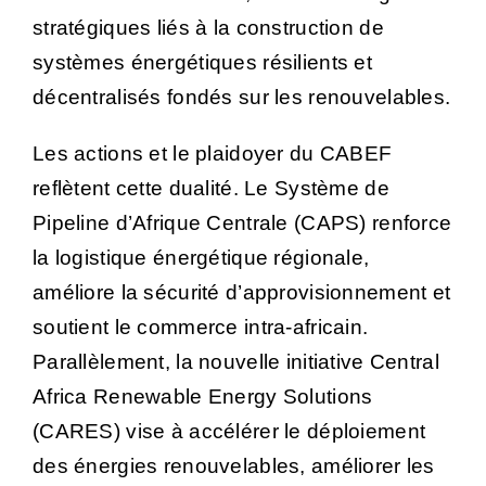
stratégiques liés à la construction de
systèmes énergétiques résilients et
décentralisés fondés sur les renouvelables.
Les actions et le plaidoyer du CABEF
reflètent cette dualité. Le Système de
Pipeline d’Afrique Centrale (CAPS) renforce
la logistique énergétique régionale,
améliore la sécurité d’approvisionnement et
soutient le commerce intra-africain.
Parallèlement, la nouvelle initiative Central
Africa Renewable Energy Solutions
(CARES) vise à accélérer le déploiement
des énergies renouvelables, améliorer les