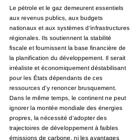
Le pétrole et le gaz demeurent essentiels
aux revenus publics, aux budgets
nationaux et aux systèmes d’infrastructures
régionales. Ils soutiennent la stabilité
fiscale et fournissent la base financière de
la planification du développement. Il serait
irréaliste et économiquement déstabilisant
pour les États dépendants de ces
ressources d’y renoncer brusquement.
Dans le même temps, le continent ne peut
ignorer la montée mondiale des énergies
propres, la nécessité d’adopter des
trajectoires de développement à faibles
émissions de carbone, ni les avantages