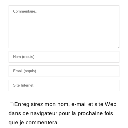
Commentaire
Enregistrez mon nom, e-mail et site Web
dans ce navigateur pour la prochaine fois
que je commenterai.