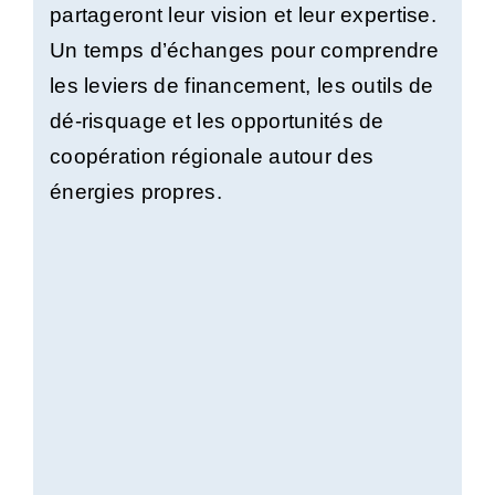
partageront leur vision et leur expertise.
Un temps d’échanges pour comprendre
les leviers de financement, les outils de
dé-risquage et les opportunités de
coopération régionale autour des
énergies propres.