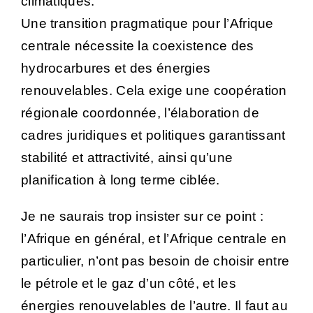
climatiques.
Une transition pragmatique pour l’Afrique
centrale nécessite la coexistence des
hydrocarbures et des énergies
renouvelables. Cela exige une coopération
régionale coordonnée, l’élaboration de
cadres juridiques et politiques garantissant
stabilité et attractivité, ainsi qu’une
planification à long terme ciblée.
Je ne saurais trop insister sur ce point :
l’Afrique en général, et l’Afrique centrale en
particulier, n’ont pas besoin de choisir entre
le pétrole et le gaz d’un côté, et les
énergies renouvelables de l’autre. Il faut au