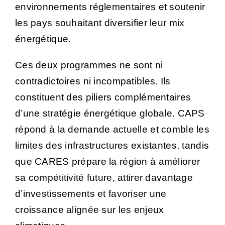
environnements réglementaires et soutenir
les pays souhaitant diversifier leur mix
énergétique.
Ces deux programmes ne sont ni
contradictoires ni incompatibles. Ils
constituent des piliers complémentaires
d’une stratégie énergétique globale. CAPS
répond à la demande actuelle et comble les
limites des infrastructures existantes, tandis
que CARES prépare la région à améliorer
sa compétitivité future, attirer davantage
d’investissements et favoriser une
croissance alignée sur les enjeux