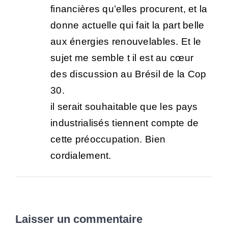
financières qu’elles procurent, et la
donne actuelle qui fait la part belle
aux énergies renouvelables. Et le
sujet me semble t il est au cœur
des discussion au Brésil de la Cop
30.
il serait souhaitable que les pays
industrialisés tiennent compte de
cette préoccupation. Bien
cordialement.
Laisser un commentaire