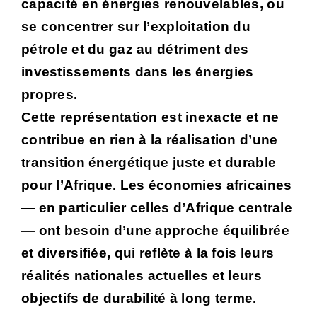
capacité en énergies renouvelables, ou
se concentrer sur l’exploitation du
pétrole et du gaz au détriment des
investissements dans les énergies
propres.
Cette représentation est inexacte et ne
contribue en rien à la réalisation d’une
transition énergétique juste et durable
pour l’Afrique. Les économies africaines
— en particulier celles d’Afrique centrale
— ont besoin d’une approche équilibrée
et diversifiée, qui reflète à la fois leurs
réalités nationales actuelles et leurs
objectifs de durabilité à long terme.