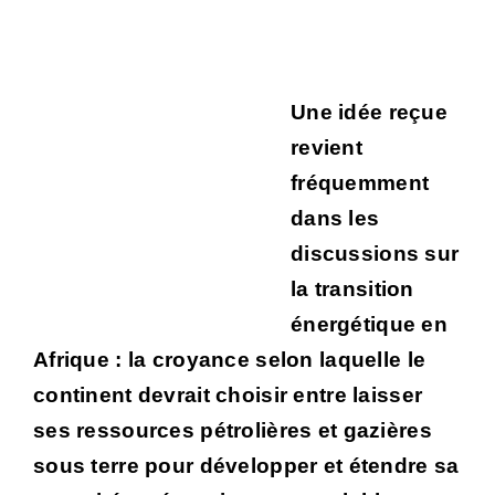
Une idée reçue
revient
fréquemment
dans les
discussions sur
la transition
énergétique en
Afrique : la croyance selon laquelle le
continent devrait choisir entre laisser
ses ressources pétrolières et gazières
sous terre pour développer et étendre sa