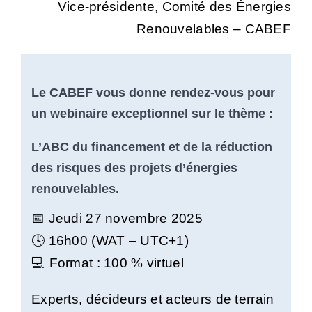
Vice-présidente, Comité des Énergies
Renouvelables – CABEF
Le CABEF vous donne rendez-vous pour
un webinaire exceptionnel sur le thème :
L’ABC du financement et de la réduction
des risques des projets d’énergies
renouvelables.
📅 Jeudi 27 novembre 2025
🕓 16h00 (WAT – UTC+1)
💻 Format : 100 % virtuel
Experts, décideurs et acteurs de terrain