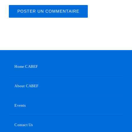
Home CABEF
About CABEF
Events
Contact Us