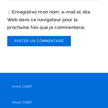
Enregistrez mon nom, e-mail et site
Web dans ce navigateur pour la
prochaine fois que je commenterai.
Home CABEF
About CABEF