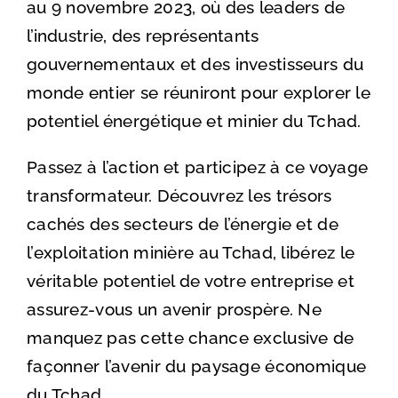
au 9 novembre 2023, où des leaders de
l’industrie, des représentants
gouvernementaux et des investisseurs du
monde entier se réuniront pour explorer le
potentiel énergétique et minier du Tchad.
Passez à l’action et participez à ce voyage
transformateur. Découvrez les trésors
cachés des secteurs de l’énergie et de
l’exploitation minière au Tchad, libérez le
véritable potentiel de votre entreprise et
assurez-vous un avenir prospère. Ne
manquez pas cette chance exclusive de
façonner l’avenir du paysage économique
du Tchad.