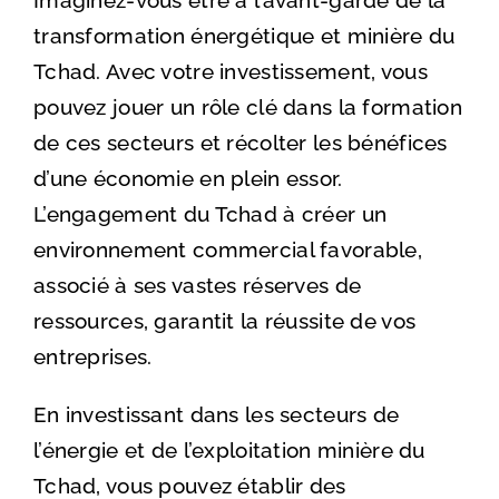
transformation énergétique et minière du
Tchad. Avec votre investissement, vous
pouvez jouer un rôle clé dans la formation
de ces secteurs et récolter les bénéfices
d’une économie en plein essor.
L’engagement du Tchad à créer un
environnement commercial favorable,
associé à ses vastes réserves de
ressources, garantit la réussite de vos
entreprises.
En investissant dans les secteurs de
l’énergie et de l’exploitation minière du
Tchad, vous pouvez établir des