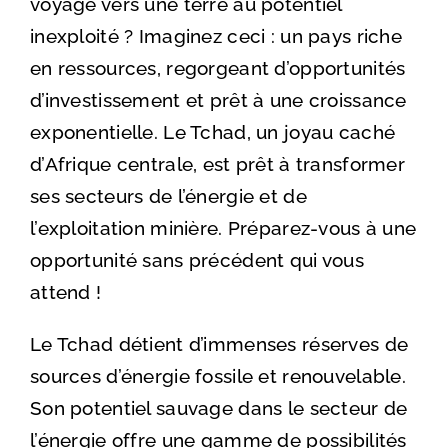
voyage vers une terre au potentiel
inexploité ? Imaginez ceci : un pays riche
en ressources, regorgeant d’opportunités
d’investissement et prêt à une croissance
exponentielle. Le Tchad, un joyau caché
d’Afrique centrale, est prêt à transformer
ses secteurs de l’énergie et de
l’exploitation minière. Préparez-vous à une
opportunité sans précédent qui vous
attend !
Le Tchad détient d’immenses réserves de
sources d’énergie fossile et renouvelable.
Son potentiel sauvage dans le secteur de
l’énergie offre une gamme de possibilités