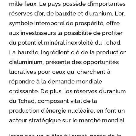
mille feux. Le pays possède d’importantes
réserves d’or, de bauxite et d’uranium. L’or,
symbole intemporel de prospérité, offre
aux investisseurs la possibilité de profiter
du potentiel minéral inexploité du Tchad.
La bauxite, ingrédient clé de la production
d’aluminium, présente des opportunités
lucratives pour ceux qui cherchent à
répondre à la demande mondiale
croissante. De plus, les réserves d’uranium
du Tchad, composant vital de la
production d’énergie nucléaire, en font un
acteur stratégique sur le marché mondial.
Imaginez-vous être à l’avant-garde de la