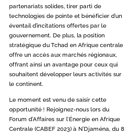
partenariats solides, tirer parti de
technologies de pointe et bénéficier d’un
éventail d’incitations offertes par le
gouvernement. De plus, la position
stratégique du Tchad en Afrique centrale
offre un accès aux marchés régionaux,
offrant ainsi un avantage pour ceux qui
souhaitent développer leurs activités sur
le continent.
Le moment est venu de saisir cette
opportunité ! Rejoignez-nous lors du
Forum d’Affaires sur l’Énergie en Afrique
Centrale (CABEF 2023) à N’Djaména, du 8