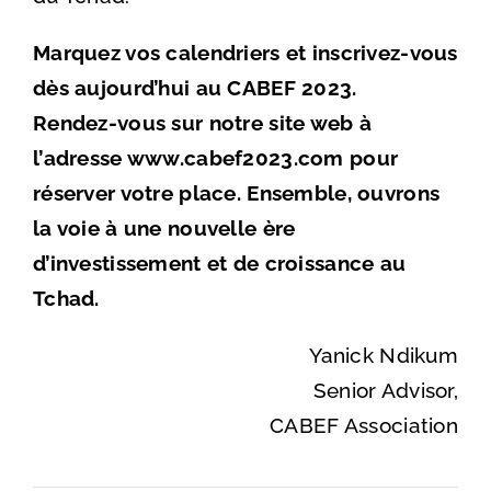
Marquez vos calendriers et inscrivez-vous
dès aujourd’hui au CABEF 2023.
Rendez-vous sur notre site web à
l’adresse www.cabef2023.com pour
réserver votre place. Ensemble, ouvrons
la voie à une nouvelle ère
d’investissement et de croissance au
Tchad.
Yanick Ndikum
Senior Advisor,
CABEF Association