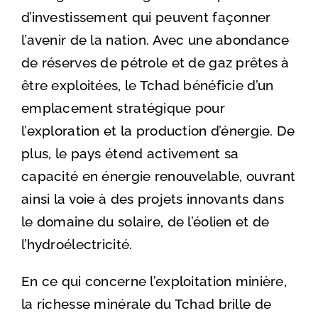
d’investissement qui peuvent façonner
l’avenir de la nation. Avec une abondance
de réserves de pétrole et de gaz prêtes à
être exploitées, le Tchad bénéficie d’un
emplacement stratégique pour
l’exploration et la production d’énergie. De
plus, le pays étend activement sa
capacité en énergie renouvelable, ouvrant
ainsi la voie à des projets innovants dans
le domaine du solaire, de l’éolien et de
l’hydroélectricité.
En ce qui concerne l’exploitation minière,
la richesse minérale du Tchad brille de